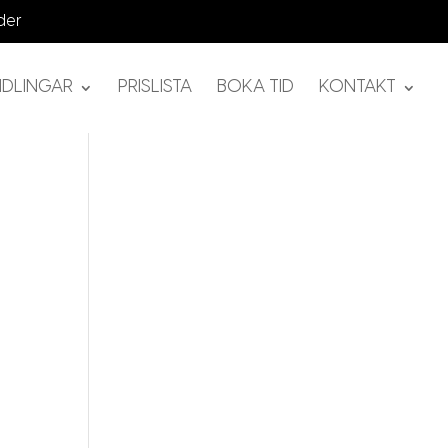
NDLINGAR
PRISLISTA
BOKA TID
KONTAKT