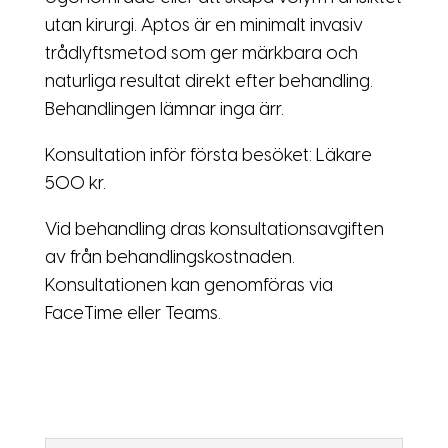
utan kirurgi. Aptos är en minimalt invasiv
trådlyftsmetod som ger märkbara och
naturliga resultat direkt efter behandling.
Behandlingen lämnar inga ärr.
Konsultation inför första besöket: Läkare
500 kr.
Vid behandling dras konsultationsavgiften
av från behandlingskostnaden.
Konsultationen kan genomföras via
FaceTime eller Teams.