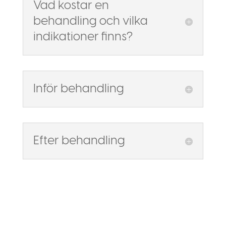
Vad kostar en
behandling och vilka
indikationer finns?
Inför behandling
Efter behandling