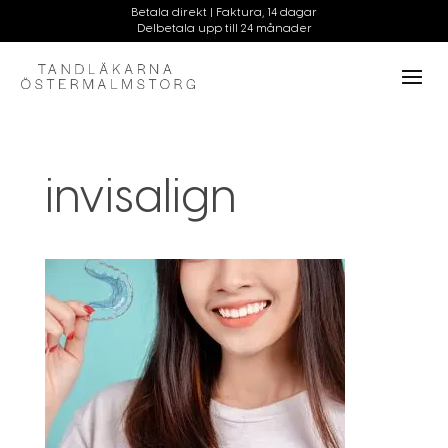
invisalign